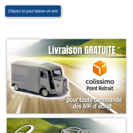
Cliquez ici pour laisser un avis