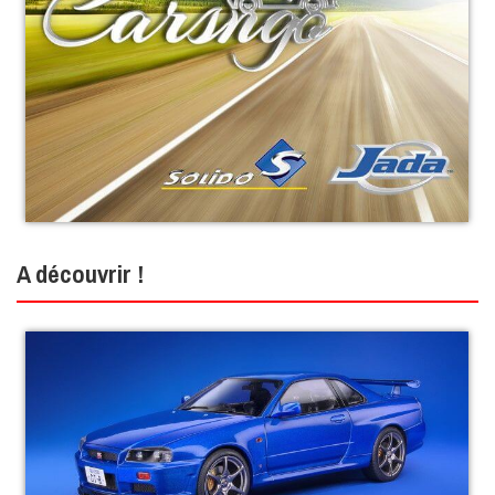
A découvrir !