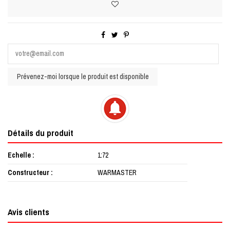
Prévenez-moi lorsque le produit est disponible
Détails du produit
Echelle
1:72
Constructeur
WARMASTER
Avis clients