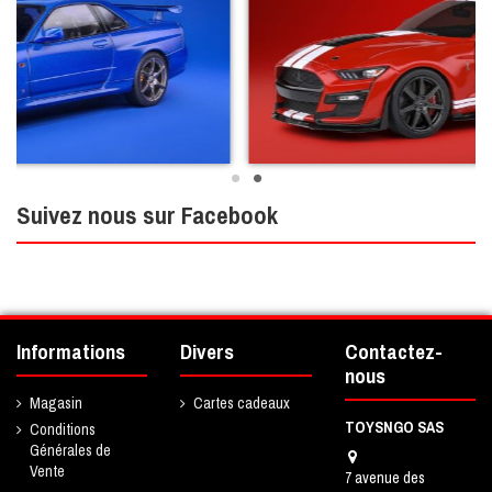
Suivez nous sur Facebook
Informations
Divers
Contactez-
nous
Magasin
Cartes cadeaux
TOYSNGO SAS
Conditions
Générales de
Vente
7 avenue des