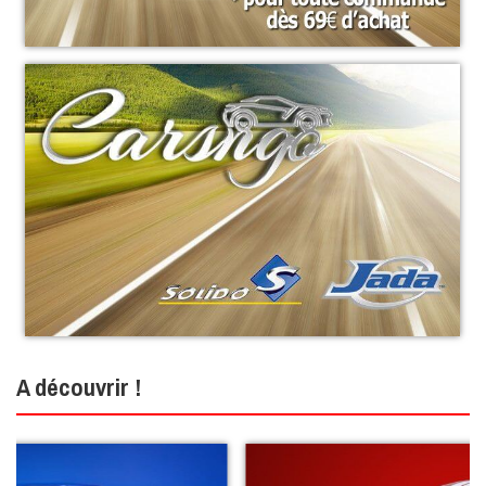
A découvrir !